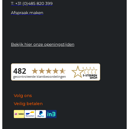
T: +31 (0)485 820 399
Afspraak maken
Bekijk hier onze openingstijden
Volg ons
Veilig betalen