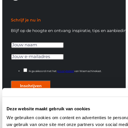
Schrijf je nu in
Blijf op de hoogte en ontvang inspiratie, tips en aanbiedin
Ik ga akkoord met het
privacybeleid
van Wasmachinekast.
Inschrijven
Deze website maakt gebruik van cookies
We gebruiken cookies om content en advertenties te persona
Quick links
uw gebruik van onze site met onze partners voor social med