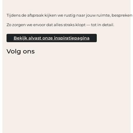
Tijdens de afspraak kijken we rustig naar jouw ruimte, bespreken
Zo zorgen we ervoor dat alles straks klopt — tot in detail.
Bekijk alvast onze inspiratiepagina
Volg ons