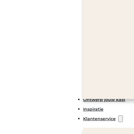
Ontwerp jouw kast
Inspiratie
Klantenservice