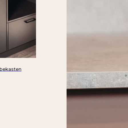
bekasten