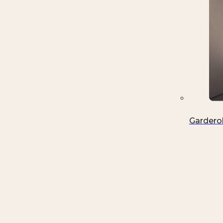
Gardero