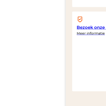
Bezoek onz
Meer informatie