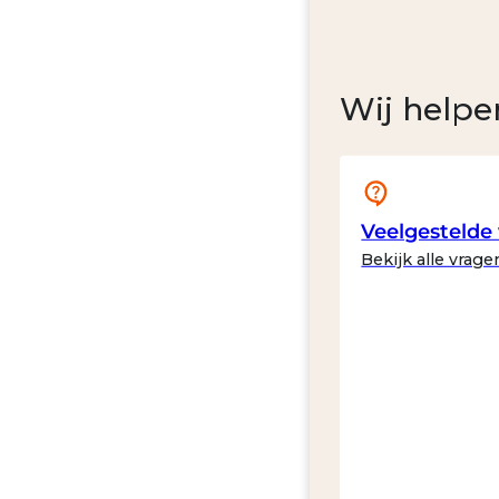
Wij helpe
Veelgestelde
Bekijk alle vrage