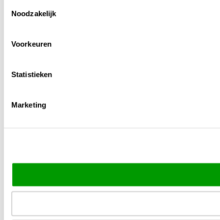
Toestemmingsselectie
Noodzakelijk
Voorkeuren
Statistieken
Marketing