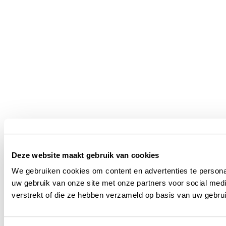
Deze website maakt gebruik van cookies
We gebruiken cookies om content en advertenties te persona
uw gebruik van onze site met onze partners voor social med
verstrekt of die ze hebben verzameld op basis van uw gebru