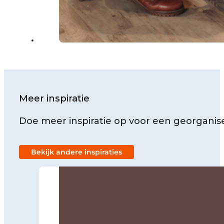
Meer inspiratie
Doe meer inspiratie op voor een georganise
Bekijk andere inspiraties