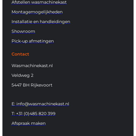
Afstellen wasmachinekast
Montagemogelijkheden
Installatie en handleidingen
Showroom
Pick-up afmetingen
Contact
Wasmachinekast.nl
Veldweg 2
5447 BH Rijkevoort
E: info@wasmachinekast.nl
T: +31 (0)485 820 399
Afspraak maken