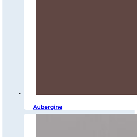
Aubergine