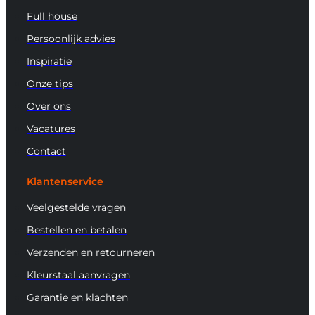
Full house
Persoonlijk advies
Inspiratie
Onze tips
Over ons
Vacatures
Contact
Klantenservice
Veelgestelde vragen
Bestellen en betalen
Verzenden en retourneren
Kleurstaal aanvragen
Garantie en klachten