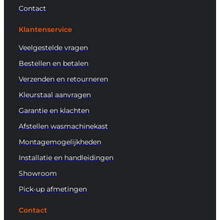
Contact
Klantenservice
Veelgestelde vragen
Bestellen en betalen
Verzenden en retourneren
Kleurstaal aanvragen
Garantie en klachten
Afstellen wasmachinekast
Montagemogelijkheden
Installatie en handleidingen
Showroom
Pick-up afmetingen
Contact