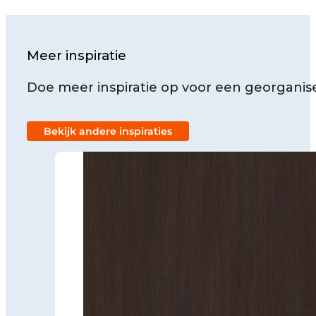
Meer inspiratie
Doe meer inspiratie op voor een georganise
Bekijk andere inspiraties