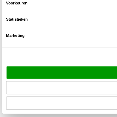
Voorkeuren
Statistieken
Marketing