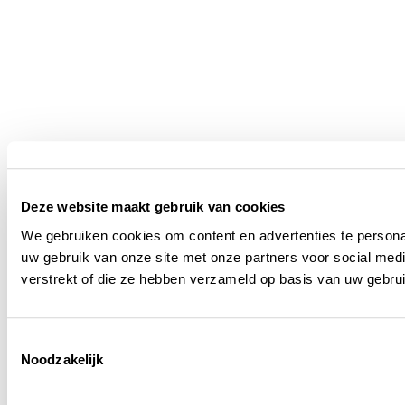
Deze website maakt gebruik van cookies
We gebruiken cookies om content en advertenties te persona
uw gebruik van onze site met onze partners voor social med
verstrekt of die ze hebben verzameld op basis van uw gebru
Toestemmingsselectie
Noodzakelijk