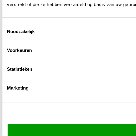
verstrekt of die ze hebben verzameld op basis van uw gebru
Toestemmingsselectie
Noodzakelijk
Voorkeuren
Statistieken
Marketing