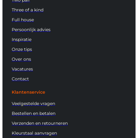
Three of a kind
Full house
Persoonlijk advies
Inspiratie
Onze tips
Over ons
Vacatures
Contact
Klantenservice
Veelgestelde vragen
Bestellen en betalen
Verzenden en retourneren
Kleurstaal aanvragen