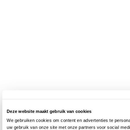
Deze website maakt gebruik van cookies
We gebruiken cookies om content en advertenties te persona
uw gebruik van onze site met onze partners voor social med