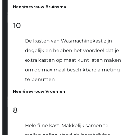
Heer/mevrouw Bruinsma
10
De kasten van Wasmachinekast zijn
degelijk en hebben het voordeel dat je
extra kasten op maat kunt laten maken
om de maximaal beschikbare afmeting
te benutten
Heer/mevrouw Vroemen
8
Hele fijne kast. Makkelijk samen te