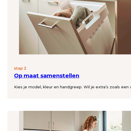
stap 2
Op maat samenstellen
Kies je model, kleur en handgreep. Wil je extra’s zoals een