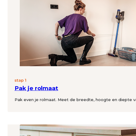
stap 1
Pak je rolmaat
Pak even je rolmaat. Meet de breedte, hoogte en diepte 