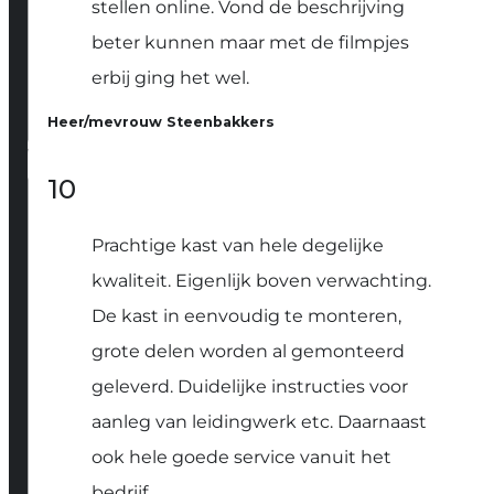
stellen online. Vond de beschrijving
beter kunnen maar met de filmpjes
erbij ging het wel.
Heer/mevrouw Steenbakkers
10
Prachtige kast van hele degelijke
kwaliteit. Eigenlijk boven verwachting.
De kast in eenvoudig te monteren,
grote delen worden al gemonteerd
geleverd. Duidelijke instructies voor
aanleg van leidingwerk etc. Daarnaast
ook hele goede service vanuit het
bedrijf.