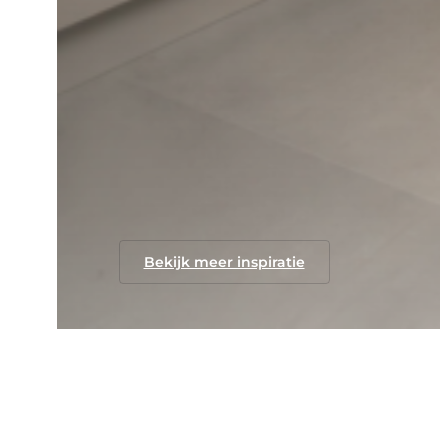
Bekijk meer inspiratie