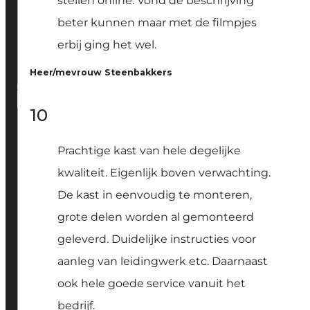
stellen online. Vond de beschrijving
beter kunnen maar met de filmpjes
erbij ging het wel.
Heer/mevrouw Steenbakkers
10
Prachtige kast van hele degelijke
kwaliteit. Eigenlijk boven verwachting.
De kast in eenvoudig te monteren,
grote delen worden al gemonteerd
geleverd. Duidelijke instructies voor
aanleg van leidingwerk etc. Daarnaast
ook hele goede service vanuit het
bedrijf.