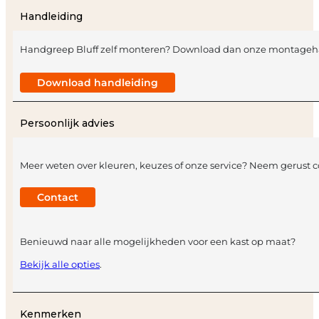
Type: Mat zwart
Handleiding
Handgreep Bluff zelf monteren? Download dan onze montageh
Download handleiding
Persoonlijk advies
Meer weten over kleuren, keuzes of onze service? Neem gerust co
Contact
Benieuwd naar alle mogelijkheden voor een kast op maat?
Bekijk alle opties
.
Kenmerken