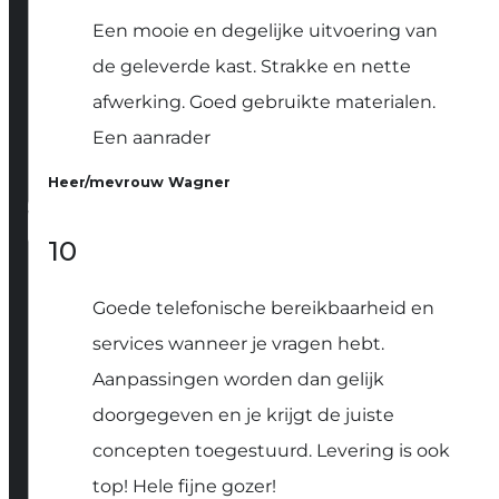
Een mooie en degelijke uitvoering van
de geleverde kast. Strakke en nette
afwerking. Goed gebruikte materialen.
Een aanrader
Heer/mevrouw Wagner
10
Goede telefonische bereikbaarheid en
services wanneer je vragen hebt.
Aanpassingen worden dan gelijk
doorgegeven en je krijgt de juiste
concepten toegestuurd. Levering is ook
top! Hele fijne gozer!