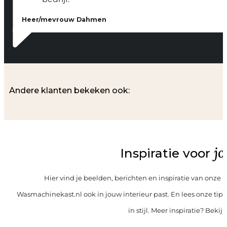
Heer/mevrouw Dahmen
Andere klanten bekeken ook:
j
Inspiratie voor
Hier vind je beelden, berichten en inspiratie van onze
Wasmachinekast.nl ook in jouw interieur past. En lees onze tip
in stijl. Meer inspiratie? Bekij