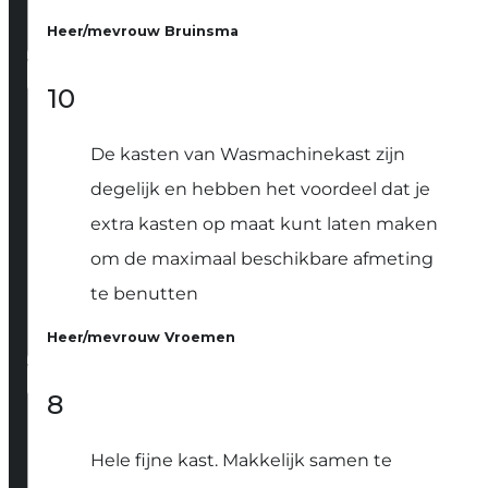
Heer/mevrouw Bruinsma
10
De kasten van Wasmachinekast zijn
degelijk en hebben het voordeel dat je
extra kasten op maat kunt laten maken
om de maximaal beschikbare afmeting
te benutten
Heer/mevrouw Vroemen
8
Hele fijne kast. Makkelijk samen te