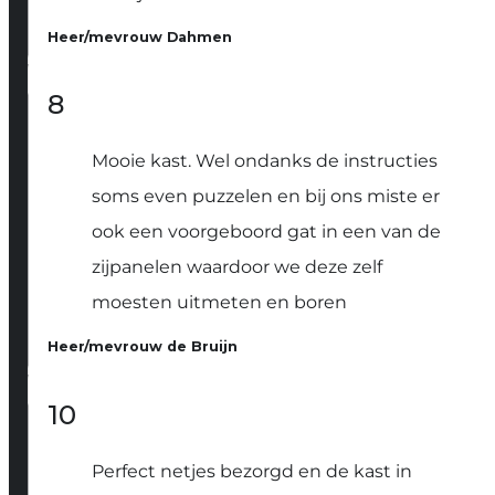
Heer/mevrouw Dahmen
8
Mooie kast. Wel ondanks de instructies
soms even puzzelen en bij ons miste er
ook een voorgeboord gat in een van de
zijpanelen waardoor we deze zelf
moesten uitmeten en boren
Heer/mevrouw de Bruijn
10
Perfect netjes bezorgd en de kast in