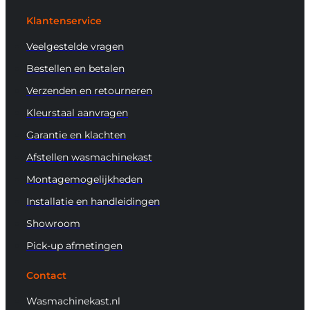
Klantenservice
Veelgestelde vragen
Bestellen en betalen
Verzenden en retourneren
Kleurstaal aanvragen
Garantie en klachten
Afstellen wasmachinekast
Montagemogelijkheden
Installatie en handleidingen
Showroom
Pick-up afmetingen
Contact
Wasmachinekast.nl