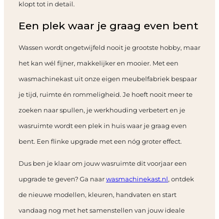
klopt tot in detail.
Een plek waar je graag even bent
Wassen wordt ongetwijfeld nooit je grootste hobby, maar
het kan wél fijner, makkelijker en mooier. Met een
wasmachinekast uit onze eigen meubelfabriek bespaar
je tijd, ruimte én rommeligheid. Je hoeft nooit meer te
zoeken naar spullen, je werkhouding verbetert en je
wasruimte wordt een plek in huis waar je graag even
bent. Een flinke upgrade met een nóg groter effect.
Dus ben je klaar om jouw wasruimte dit voorjaar een
upgrade te geven? Ga naar
wasmachinekast.nl
, ontdek
de nieuwe modellen, kleuren, handvaten en start
vandaag nog met het samenstellen van jouw ideale