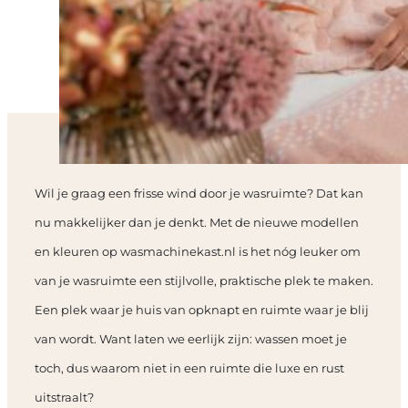
Wil je graag een frisse wind door je wasruimte? Dat kan
nu makkelijker dan je denkt. Met de nieuwe modellen
en kleuren op wasmachinekast.nl is het nóg leuker om
van je wasruimte een stijlvolle, praktische plek te maken.
Een plek waar je huis van opknapt en ruimte waar je blij
van wordt. Want laten we eerlijk zijn: wassen moet je
toch, dus waarom niet in een ruimte die luxe en rust
uitstraalt?