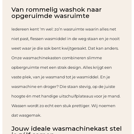
Van rommelig washok naar
opgeruimde wasruimte
Iedereen kent ‘m wel: zo’n wasruimte waarin alles net
niet past, flessen wasmiddel in de weg staan en je nooit
weet waar je die sok bent kwijtgeraakt. Dat kan anders.
Onze wasmachinekasten combineren slimme
opbergruimte met een strak design. Alles krijgt een
vaste plek, van je wasmand tot je wasmiddel. En je
wasmachine en droger? Die staan stevig, op de juiste
hoogte én met handige uitschuifplateaus voor je mand.
Wassen wordt zo echt een stuk prettiger. Wij noemen
dat wasgemak.
Jouw ideale wasmachinekast stel