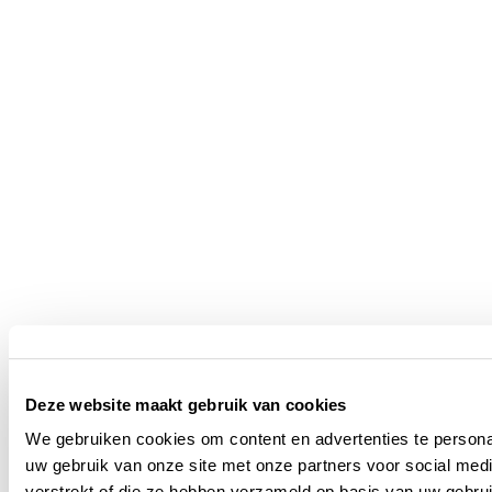
Deze website maakt gebruik van cookies
We gebruiken cookies om content en advertenties te persona
uw gebruik van onze site met onze partners voor social med
verstrekt of die ze hebben verzameld op basis van uw gebru