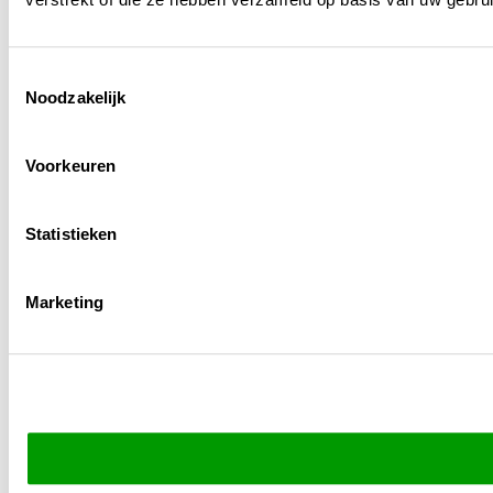
Toestemmingsselectie
Noodzakelijk
Voorkeuren
Statistieken
Marketing