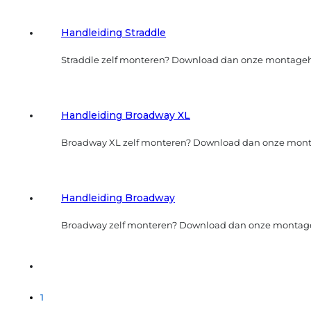
Handleiding Straddle
Straddle zelf monteren? Download dan onze montage
Handleiding Broadway XL
Broadway XL zelf monteren? Download dan onze mon
Handleiding Broadway
Broadway zelf monteren? Download dan onze montag
1