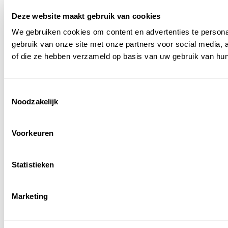
Deze website maakt gebruik van cookies
We gebruiken cookies om content en advertenties te persona
gebruik van onze site met onze partners voor social media,
of die ze hebben verzameld op basis van uw gebruik van hun
Toestemmingsselectie
Noodzakelijk
Voorkeuren
Statistieken
Marketing