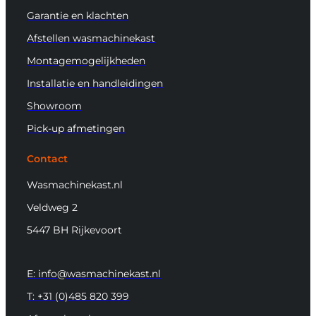
Garantie en klachten
Afstellen wasmachinekast
Montagemogelijkheden
Installatie en handleidingen
Showroom
Pick-up afmetingen
Contact
Wasmachinekast.nl
Veldweg 2
5447 BH Rijkevoort
E: info@wasmachinekast.nl
T: +31 (0)485 820 399