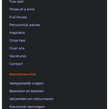
Two pair
Three of a kind
Full house
Persoonlijk advies
Inspiratie
Onze tips
Over ons
Vacatures
Contact
Klantenservice
Veelgestelde vragen
Bestellen en betalen
Verzenden en retourneren
Kleurstaal aanvragen