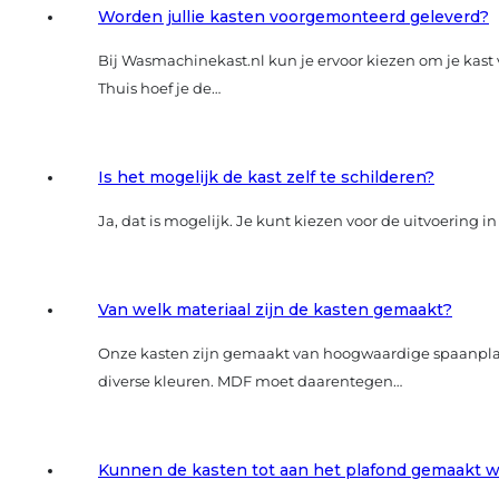
Worden jullie kasten voorgemonteerd geleverd?
Bij Wasmachinekast.nl kun je ervoor kiezen om je kast 
Thuis hoef je de…
Is het mogelijk de kast zelf te schilderen?
Ja, dat is mogelijk. Je kunt kiezen voor de uitvoering
Van welk materiaal zijn de kasten gemaakt?
Onze kasten zijn gemaakt van hoogwaardige spaanplaat. 
diverse kleuren. MDF moet daarentegen…
Kunnen de kasten tot aan het plafond gemaakt 