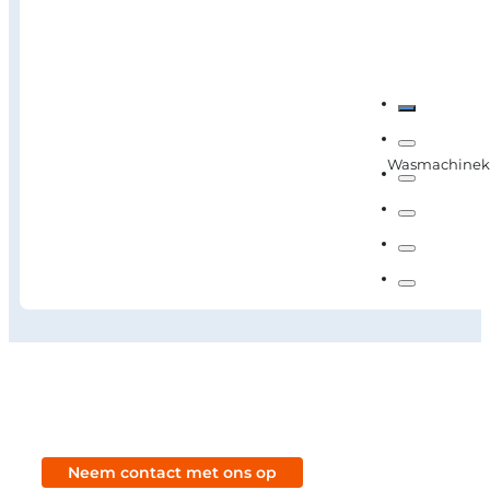
Wasmachinekas
Neem contact met ons op