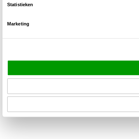
Statistieken
Marketing