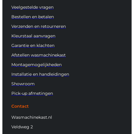
Veelgestelde vragen
Bestellen en betalen
Verzenden en retourneren
Kleurstaal aanvragen
Garantie en klachten
Afstellen wasmachinekast
Montagemogelijkheden
Installatie en handleidingen
Showroom
Pick-up afmetingen
Contact
Wasmachinekast.nl
Veldweg 2