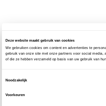
Deze website maakt gebruik van cookies
We gebruiken cookies om content en advertenties te persona
gebruik van onze site met onze partners voor social media,
of die ze hebben verzameld op basis van uw gebruik van hun
Toestemmingsselectie
Noodzakelijk
Voorkeuren