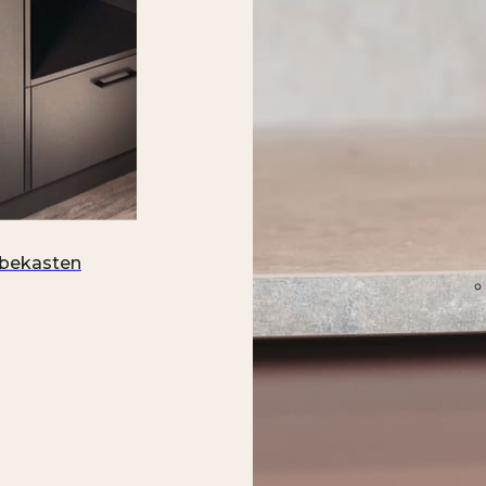
bekasten