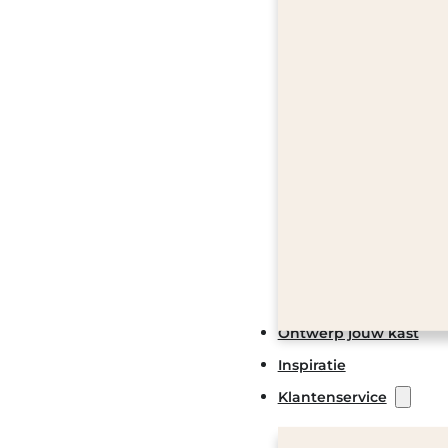
Ontwerp jouw kast
Inspiratie
Klantenservice