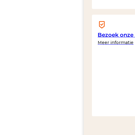
Bezoek onz
Meer informatie