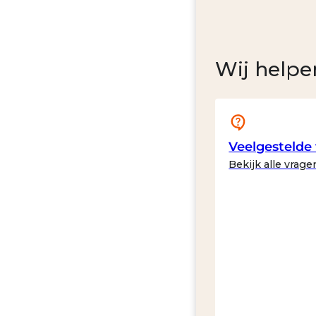
Wij helpe
Veelgestelde
Bekijk alle vrage