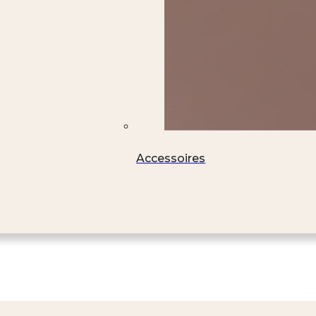
Accessoires