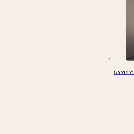
Gardero