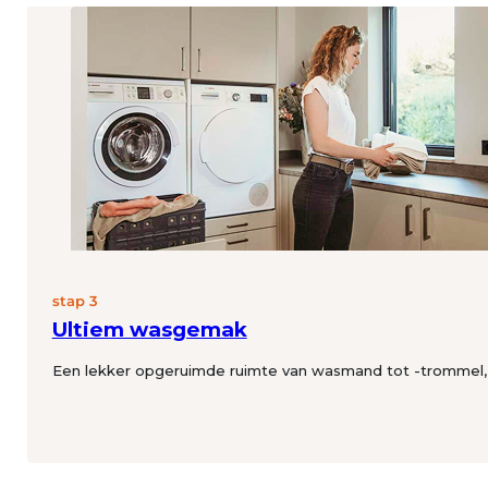
stap 3
Ultiem wasgemak
Een lekker opgeruimde ruimte van wasmand tot -trommel, fu