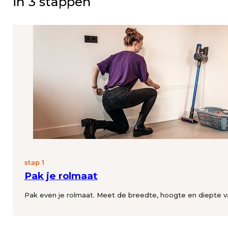
in 3 stappen
stap 1
Pak je rolmaat
Pak even je rolmaat. Meet de breedte, hoogte en diepte 