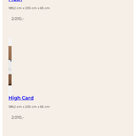
189,2 cm x 235 cm x 65 cm
2.010,-
High Card
189,2 cm x 235 cm x 65 cm
2.010,-