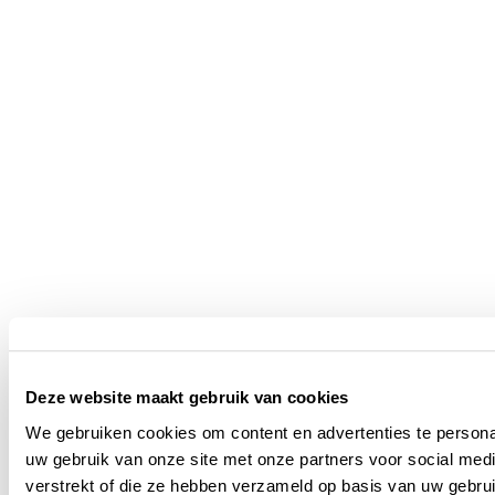
Deze website maakt gebruik van cookies
We gebruiken cookies om content en advertenties te persona
uw gebruik van onze site met onze partners voor social med
verstrekt of die ze hebben verzameld op basis van uw gebru