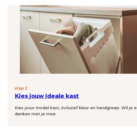
stap 2
Kies jouw ideale kast
Kies jouw model kast, inclusief kleur en handgreep. Wil je e
denken met je mee.