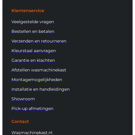
Klantenservice
Veelgestelde vragen
Bestellen en betalen
Verzenden en retourneren
Kleurstaal aanvragen
Garantie en klachten
Afstellen wasmachinekast
Montagemogelijkheden
Installatie en handleidingen
Showroom
Pick-up afmetingen
Contact
Wasmachinekast.nl